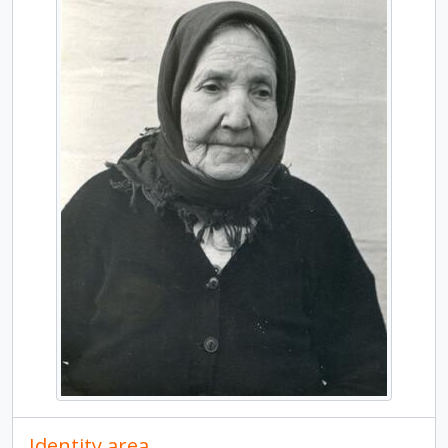
Identity area