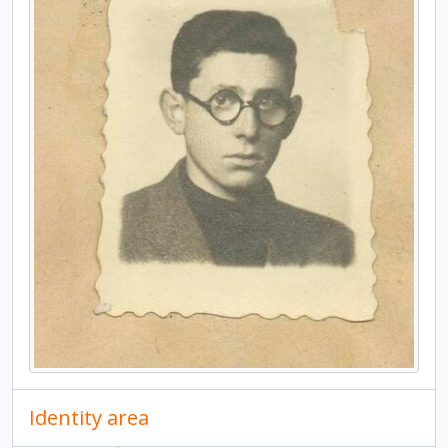
Identity area